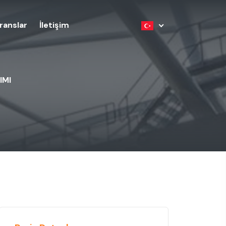
ranslar
İletişim
IMI