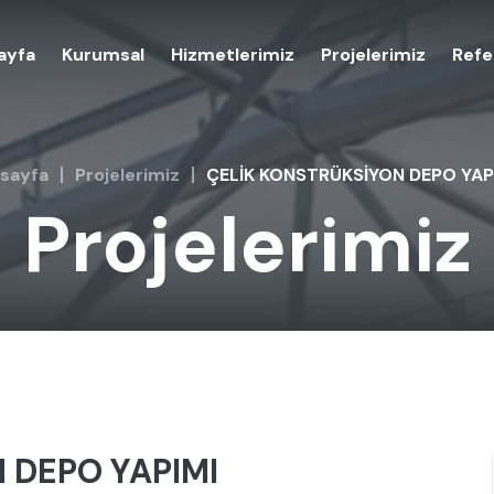
ayfa
Kurumsal
Hizmetlerimiz
Projelerimiz
Refe
sayfa
Projelerimiz
ÇELİK KONSTRÜKSİYON DEPO YAP
Projelerimiz
 DEPO YAPIMI