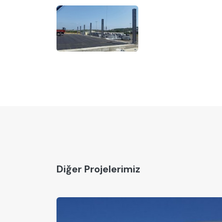
Diğer Projelerimiz